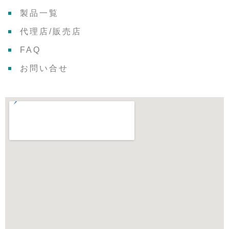
製品一覧
代理店/販売店
FAQ
お問い合せ