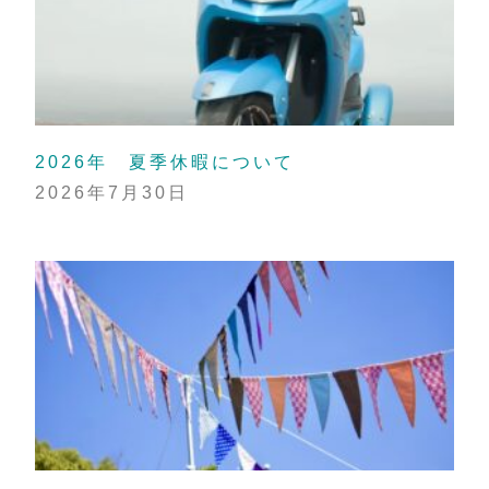
2026年 夏季休暇について
2026年7月30日