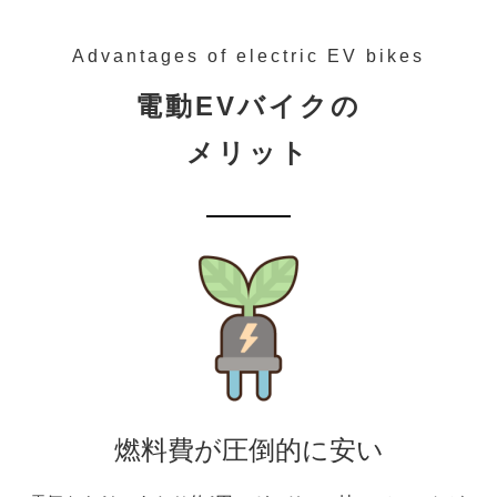
Advantages of electric EV bikes
電動EVバイクの
メリット
燃料費が圧倒的に安い