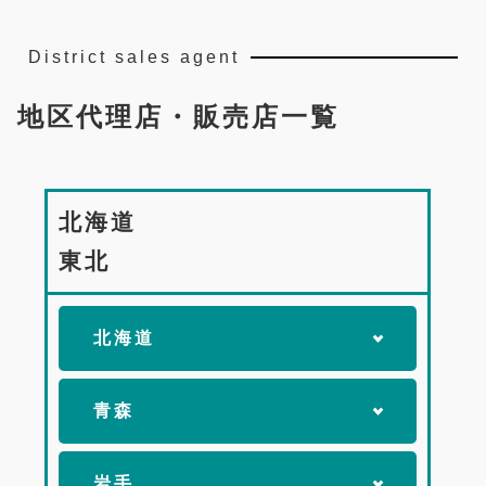
District sales agent
地区代理店・販売店一覧
北海道
東北
北海道
青森
岩手