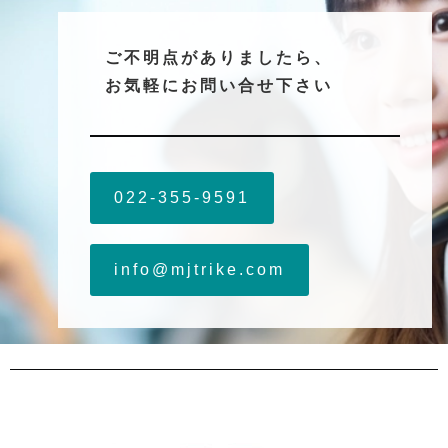
ご不明点がありましたら、
お気軽にお問い合せ下さい
022-355-9591
info@mjtrike.com