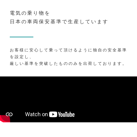
電気の乗り物を
日本の車両保安基準で生産しています
お客様に安心して乗って頂けるように独自の安全基準
を設定し、
厳しい基準を突破したもののみを出荷しております。