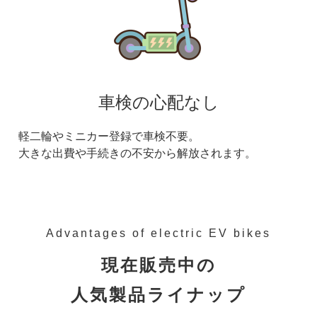
車検の心配なし
軽二輪やミニカー登録で車検不要。
大きな出費や手続きの不安から解放されます。
Advantages of electric EV bikes
現在販売中の
人気製品ライナップ