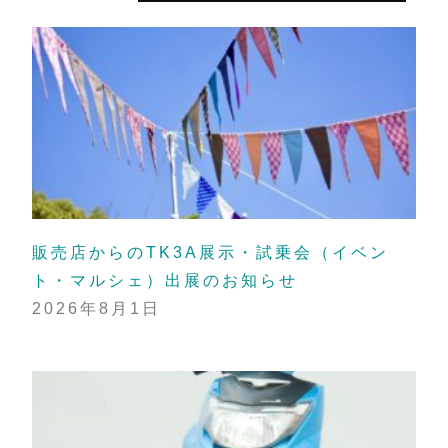
販売店からのTK3A展示・試乗会（イベン
ト・マルシェ）出展のお知らせ
2026年8月1日