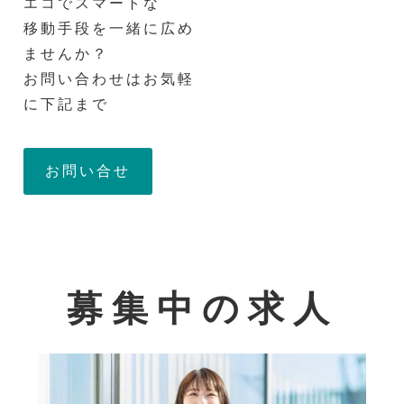
エコでスマートな
移動手段を一緒に広め
ませんか？
お問い合わせはお気軽
に下記まで
お問い合せ
募集中の求人