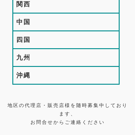
関西
中国
四国
九州
沖縄
地区の代理店・販売店様を随時募集中しており
ます、
お問合せからご連絡ください