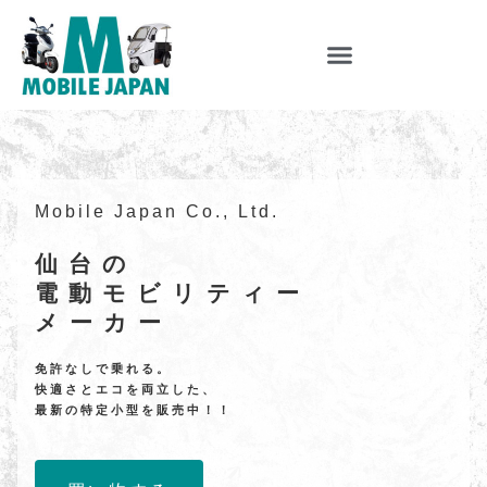
Mobile Japan Co., Ltd.
仙台の
電動モビリティー
メーカー
免許なしで乗れる。
快適さとエコを両立した、
最新の特定小型を販売中！！