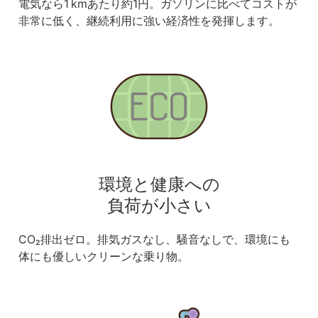
電気なら1 kmあたり約1円。ガソリンに比べてコストが
非常に低く、継続利用に強い経済性を発揮します。
環境と健康への
負荷が小さい
CO₂排出ゼロ。排気ガスなし、騒音なしで、環境にも
体にも優しいクリーンな乗り物。