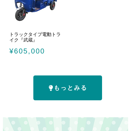
トラックタイプ電動トラ
イク『武蔵』
¥
605,000
もっとみる