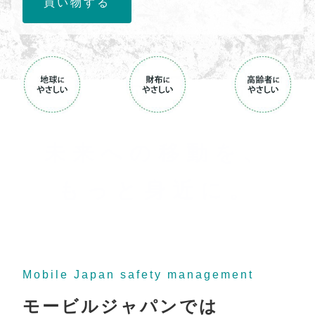
買い物する
未来への移動を、
もっと身近に。
Mobile Japan safety management
モービルジャパンでは