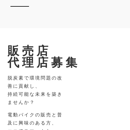
販売店
代理店募集
脱炭素で環境問題の改
善に貢献し、
持続可能な未来を築き
ませんか？
電動バイクの販売と普
及に興味のある方、