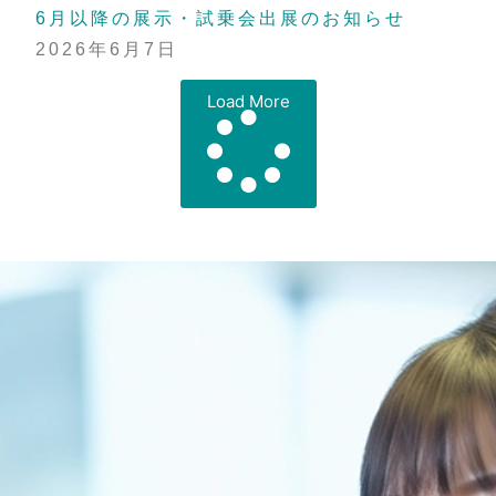
6月以降の展示・試乗会出展のお知らせ
2026年6月7日
Load More