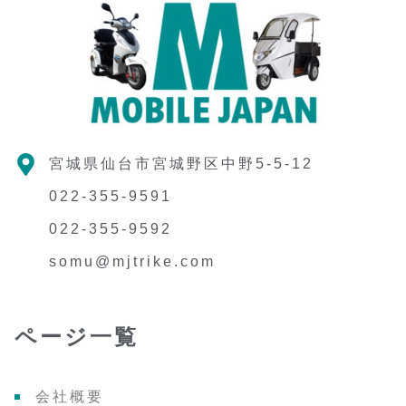
宮城県仙台市宮城野区中野5-5-12
022-355-9591
022-355-9592
somu@mjtrike.com
ページ一覧
会社概要