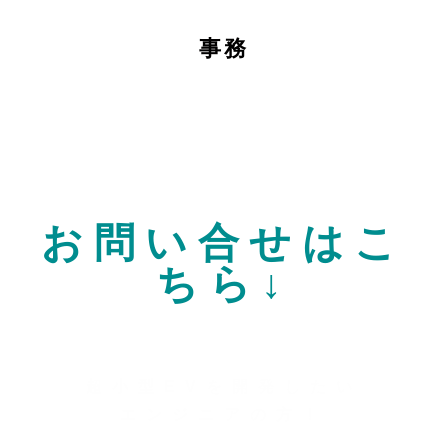
事務
お問い合せはこ
ちら↓
超小型EVを開発したい
エンジニアの方！