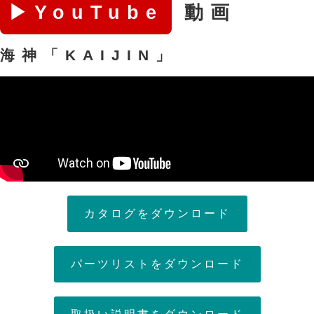
▶YouTube
動画
海神「KAIJIN」
カタログをダウンロード
パーツリストをダウンロード