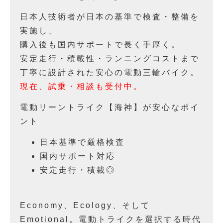
日本人技術者が日本の基準で検査・整備を
実施し、
購入後も国内サポートで長く手厚く。
安定走行・積載性・ランニングコストまで
丁寧に設計された安心の電動三輪バイク。
現在、試乗・相談も受付中。
電動リーントライク【海神】が安心なポイ
ント
日本基準で厳格検査
国内サポート対応
安定走行・積載◎
Economy、Ecology、そして
Emotional。電動トライクを選択する時代