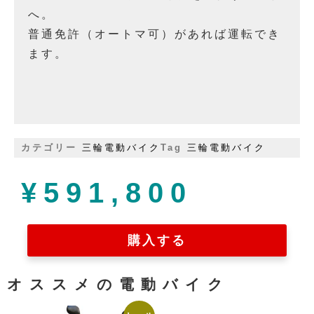
へ。
普通免許（オートマ可）があれば運転でき
ます。
カテゴリー
三輪電動バイク
Tag
三輪電動バイク
¥
591,800
購入する
オススメの電動バイク