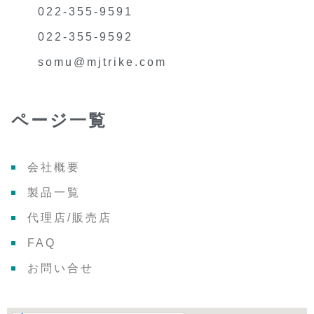
022-355-9591
022-355-9592
somu@mjtrike.com
ページ一覧
会社概要
製品一覧
代理店/販売店
FAQ
お問い合せ