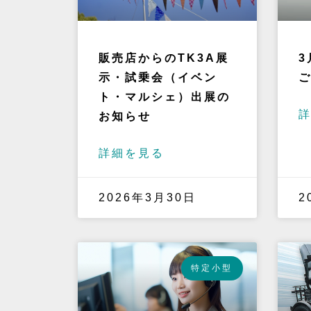
販売店からのTK3A展
3
示・試乗会（イベン
ト・マルシェ）出展の
お知らせ
詳細を見る
2026年3月30日
2
特定小型