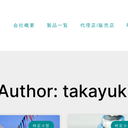
会社概要
製品一覧
代理店/販売店
Author:
takayuk
特定小型
特定小