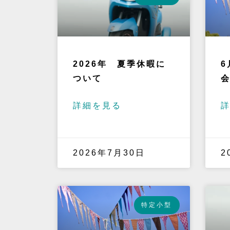
2026年 夏季休暇に
6
ついて
詳細を見る
2026年7月30日
2
特定小型