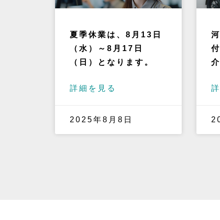
夏季休業は、8月13日
（水）～8月17日
付
（日）となります。
詳細を見る
2025年8月8日
2