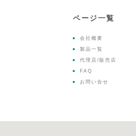
ページ一覧
会社概要
製品一覧
代理店/販売店
2
FAQ
お問い合せ