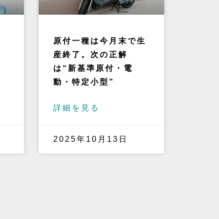
始
原付一種は今月末で生
産終了。次の正解
は“新基準原付・電
動・特定小型”
詳細を見る
2025年10月13日