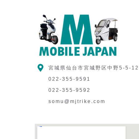
宮城県仙台市宮城野区中野5-5-1
022-355-9591
022-355-9592
somu@mjtrike.com